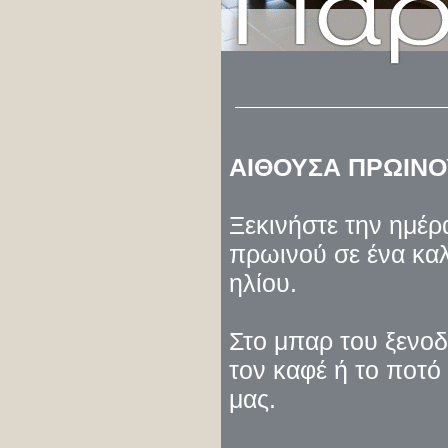
ΑΙΘΟΥΣΑ ΠΡΩΙΝΟ
Ξεκινήστε την ημέ
πρωινού σε ένα καλ
ηλίου.
Στο μπαρ του ξενοδ
τον καφέ ή το ποτό 
μας.